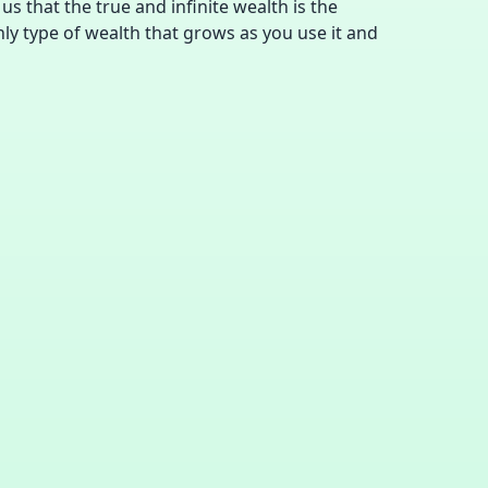
s that the true and infinite wealth is the
only type of wealth that grows as you use it and