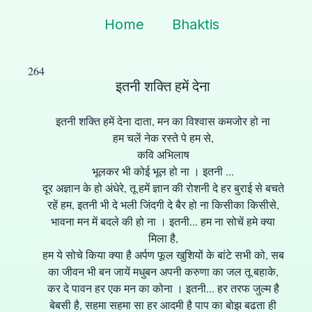
Home
Bhaktis
264
इतनी शक्ति हमें देना
इतनी शक्ति हमें देना दाता, मन का विश्वास कमजोर हो ना
हम चलें नेक रस्ते पे हम से,
कवि अभिलाष
भूलकर भी कोई भूल हो ना । इतनी ...
दूर अज्ञान के हो अंधेरे, तू हमें ज्ञान की रोशनी दे हर बुराई से बचते
रहें हम, इतनी भी दे भली जिंदगी दे बैर हो ना किसीका किसीसे,
भावना मन में बदले की हो ना । इतनी... हम ना सोचें हमे क्या
मिला है,
हम ये सोचे किया क्या है अर्पण फूल खुशियों के बांटे सभी को, सब
का जीवन भी बन जायें मधुबन अपनी करुणा का जल तू बहाके,
कर दे पावन हर एक मन का कोना । इतनी... हर तरफ जुल्म है
बेबसी है, सहमा सहमा सा हर आदमी है पाप का बोझ बढता ही